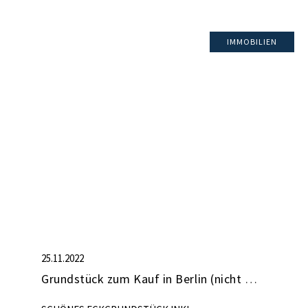
IMMOBILIEN
25.11.2022
Grundstück zum Kauf in Berlin (nicht mehr verfügbar)