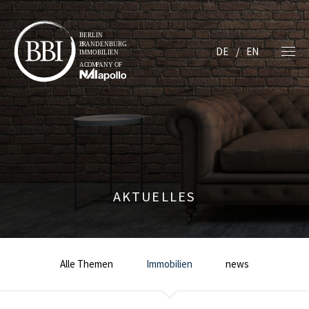
DE
EN
AKTUELLES
Alle Themen
Immobilien
news