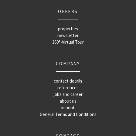
OFFERS
properties
newsletter
360°-Virtual Tour
COMPANY
contact details
references
jobs and career
about us
imprint
General Terms and Conditions
CONTACT