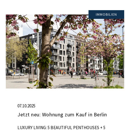
IMMOBILIEN
07.10.2025
Jetzt neu: Wohnung zum Kauf in Berlin
LUXURY LIVING: 5 BEAUTIFUL PENTHOUSES + 5