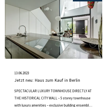
13.06.2023
Jetzt neu: Haus zum Kauf in Berlin
SPECTACULAR LUXURY TOWNHOUSE DIRECTLY AT
THE HISTORICAL CITY WALL – 5 storey townhouse
with luxury amenities – exclusive building ensemble