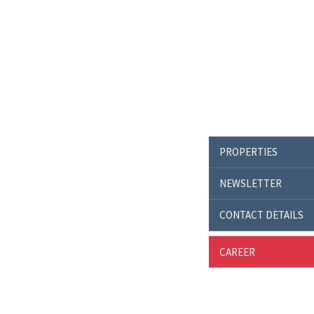
PROPERTIES
NEWSLETTER
CONTACT DETAILS
CAREER