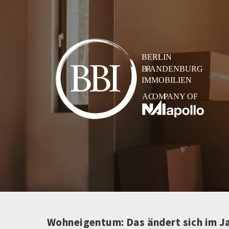
Wohneigentum: Das ändert sich im J