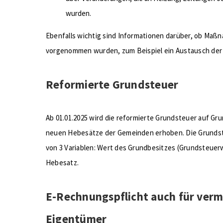
wurden.
Ebenfalls wichtig sind Informationen darüber, ob Maß
vorgenommen wurden, zum Beispiel ein Austausch der 
Reformierte Grundsteuer
Ab 01.01.2025 wird die reformierte Grundsteuer auf Gr
neuen Hebesätze der Gemeinden erhoben. Die Grundst
von 3 Variablen: Wert des Grundbesitzes (Grundsteuer
Hebesatz.
E-Rechnungspflicht auch für ver
Eigentümer