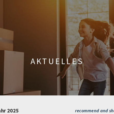
AKTUELLES
ahr 2025
recommend and sh