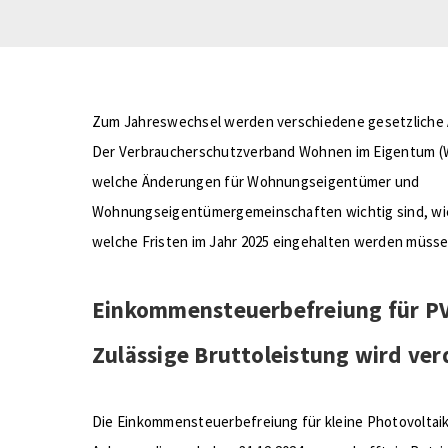
Zum Jahreswechsel werden verschiedene gesetzliche Ä
Der Verbraucherschutzverband Wohnen im Eigentum (Wi
welche Änderungen für Wohnungseigentümer und
Wohnungseigentümergemeinschaften wichtig sind, wie
welche Fristen im Jahr 2025 eingehalten werden müsse
Einkommensteuerbefreiung für PV
Zulässige Bruttoleistung wird ve
Die Einkommensteuerbefreiung für kleine Photovoltaik