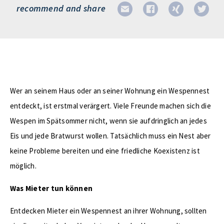
recommend and share
Wer an seinem Haus oder an seiner Wohnung ein Wespennest
entdeckt, ist erstmal verärgert. Viele Freunde machen sich die
Wespen im Spätsommer nicht, wenn sie aufdringlich an jedes
Eis und jede Bratwurst wollen. Tatsächlich muss ein Nest aber
keine Probleme bereiten und eine friedliche Koexistenz ist
möglich.
Was Mieter tun können
Entdecken Mieter ein Wespennest an ihrer Wohnung, sollten