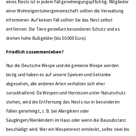
eines Nests ist in jedem Fall genehmigungspflichtig. Mitglieder
einer Wohneigentümergemeinschaft sollten die Verwaltung
informieren. Auf keinen Fall sollten Sie das Nest selbst
entfernen: Die Tiere genießen besonderen Schutz und es
drohen hohe Bußgelder (bis 50.000 Euro).
Friedlich zusammenleben?
Nur die Deutsche Wespe und die gemeine Wespe werden
lästig und haben es auf unsere Speisen und Getränke
abgesehen, alle anderen Arten verhalten sich eher
zurückhaltend. Da Wespen und Hornissen unter Naturschutz
stehen, wird die Entfernung des Nests nur in besonderen
Fällen genehmigt, z. B. bei Allergikern oder
Säuglingen/Kleinkindern im Haus oder wenn die Bausubstanz
beschädigt wird. Wer ein Wespennest entdeckt, sollte zwei bis