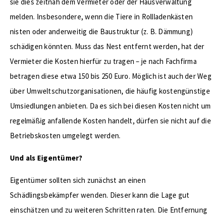
sie dies zeitnah dem Vermieter oder der Hausverwaltung
melden. Insbesondere, wenn die Tiere in Rollladenkästen
nisten oder anderweitig die Baustruktur (z. B. Dämmung)
schädigen könnten. Muss das Nest entfernt werden, hat der
Vermieter die Kosten hierfür zu tragen – je nach Fachfirma
betragen diese etwa 150 bis 250 Euro. Möglich ist auch der Weg
über Umweltschutzorganisationen, die häufig kostengünstige
Umsiedlungen anbieten. Da es sich bei diesen Kosten nicht um
regelmäßig anfallende Kosten handelt, dürfen sie nicht auf die
Betriebskosten umgelegt werden.
Und als Eigentümer?
Eigentümer sollten sich zunächst an einen
Schädlingsbekämpfer wenden. Dieser kann die Lage gut
einschätzen und zu weiteren Schritten raten. Die Entfernung