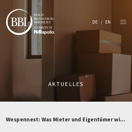
DE
EN
AKTUELLES
Wespennest: Was Mieter und Eigentümer wissen müssen