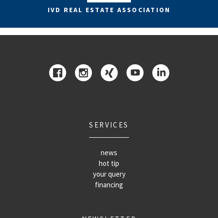
IVD REAL ESTATE ASSOCIATION
SERVICES
news
hot tip
your query
financing