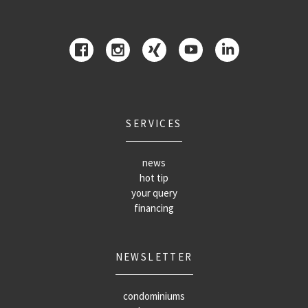
SERVICES
news
hot tip
your query
financing
NEWSLETTER
condominiums