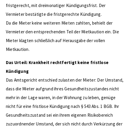
fristgerecht, mit dreimonatiger Kündigungsfrist. Der
Vermieter bestätigte die fristgerechte Kündigung.
Da die Mieter keine weiteren Mieten zahlten, behielt der
Vermieter den entsprechenden Teil der Mietkaution ein. Die
Mieter klagten schließlich auf Herausgabe der vollen
Mietkaution.
Das Urteil: Krankheit rechtfertigt keine fristlose
Kündigung
Das Amtsgericht entschied zulasten der Mieter: Der Umstand,
dass die Mieter aufgrund ihres Gesundheitszustandes nicht
mehr in der Lage waren, in der Wohnung zu leben, genüge
nicht für eine fristlose Kündigung nach § 543 Abs. 1 BGB. Ihr
Gesundheitszustand sei ein ihrem eigenen Risikobereich
zuzuordnender Umstand, der sich nicht durch Verkürzung der