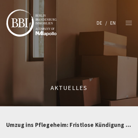
DE
EN
AKTUELLES
Umzug ins Pflegeheim: Fristlose Kündigung unzulässig