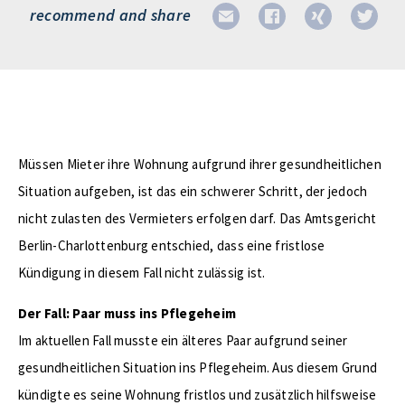
recommend and share
Müssen Mieter ihre Wohnung aufgrund ihrer gesundheitlichen
Situation aufgeben, ist das ein schwerer Schritt, der jedoch
nicht zulasten des Vermieters erfolgen darf. Das Amtsgericht
Berlin-Charlottenburg entschied, dass eine fristlose
Kündigung in diesem Fall nicht zulässig ist.
Der Fall: Paar muss ins Pflegeheim
Im aktuellen Fall musste ein älteres Paar aufgrund seiner
gesundheitlichen Situation ins Pflegeheim. Aus diesem Grund
kündigte es seine Wohnung fristlos und zusätzlich hilfsweise