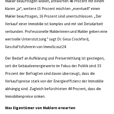
Makler beauftragen wollen, antworten 48 Prozent mit einem
klaren „ja“, weitere 15 Prozent möchten „eventuell“ einen
Makler beauftragen, 16 Prozent sind unentschlossen. „Der
Verkauf einer Immobilie ist komplex und mit viel Detailarbeit
verbunden. Professionelle Maklerinnen und Makler geben eine
wertvolle Unterstützung.” sagt Dr. Gesa Crockford,
Geschäftsführerin von ImmoScout24.
Der Bedarf an Aufklärung und Preisermittlung ist gestiegen,
seit die Gebäudeenergiewerte im Fokus der Politik sind. 55
Prozent der Befragten sind davon überzeugt, dass die
Verkaufspreise stark von der Energieeffizienz der Immobilie
abhängig sind. Zugleich befürchteten 44 Prozent, dass die
Immobilienpreise sinken.
Was Eigentümer von Maklern erwarten