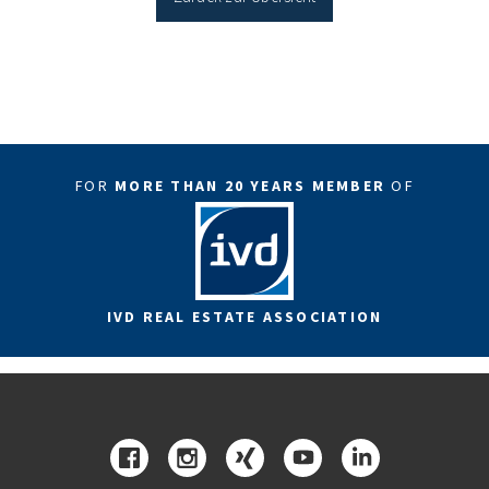
FOR
MORE THAN 20 YEARS MEMBER
OF
IVD REAL ESTATE ASSOCIATION