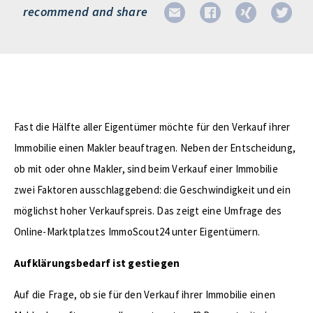
recommend and share
Fast die Hälfte aller Eigentümer möchte für den Verkauf ihrer
Immobilie einen Makler beauftragen. Neben der Entscheidung,
ob mit oder ohne Makler, sind beim Verkauf einer Immobilie
zwei Faktoren ausschlaggebend: die Geschwindigkeit und ein
möglichst hoher Verkaufspreis. Das zeigt eine Umfrage des
Online-Marktplatzes ImmoScout24 unter Eigentümern.
Aufklärungsbedarf ist gestiegen
Auf die Frage, ob sie für den Verkauf ihrer Immobilie einen