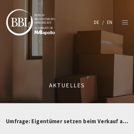
DE
EN
AKTUELLES
Umfrage: Eigentümer setzen beim Verkauf auf Makler