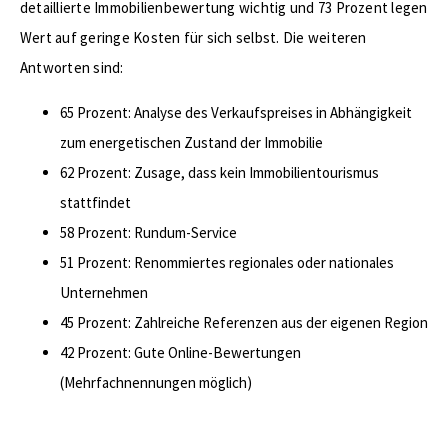
detaillierte Immobilienbewertung wichtig und 73 Prozent legen
Wert auf geringe Kosten für sich selbst. Die weiteren
Antworten sind:
65 Prozent: Analyse des Verkaufspreises in Abhängigkeit
zum energetischen Zustand der Immobilie
62 Prozent: Zusage, dass kein Immobilientourismus
stattfindet
58 Prozent: Rundum-Service
51 Prozent: Renommiertes regionales oder nationales
Unternehmen
45 Prozent: Zahlreiche Referenzen aus der eigenen Region
42 Prozent: Gute Online-Bewertungen
(Mehrfachnennungen möglich)