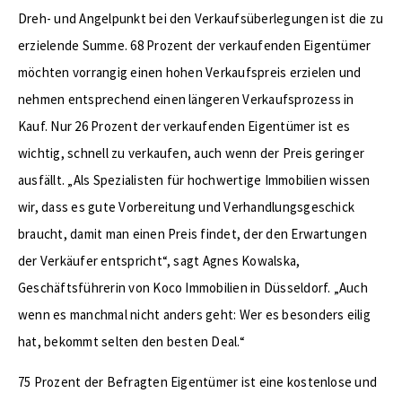
Dreh- und Angelpunkt bei den Verkaufsüberlegungen ist die zu
erzielende Summe. 68 Prozent der verkaufenden Eigentümer
möchten vorrangig einen hohen Verkaufspreis erzielen und
nehmen entsprechend einen längeren Verkaufsprozess in
Kauf. Nur 26 Prozent der verkaufenden Eigentümer ist es
wichtig, schnell zu verkaufen, auch wenn der Preis geringer
ausfällt. „Als Spezialisten für hochwertige Immobilien wissen
wir, dass es gute Vorbereitung und Verhandlungsgeschick
braucht, damit man einen Preis findet, der den Erwartungen
der Verkäufer entspricht“, sagt Agnes Kowalska,
Geschäftsführerin von Koco Immobilien in Düsseldorf. „Auch
wenn es manchmal nicht anders geht: Wer es besonders eilig
hat, bekommt selten den besten Deal.“
75 Prozent der Befragten Eigentümer ist eine kostenlose und