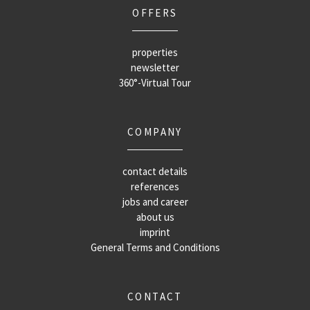
OFFERS
properties
newsletter
360°-Virtual Tour
COMPANY
contact details
references
jobs and career
about us
imprint
General Terms and Conditions
CONTACT