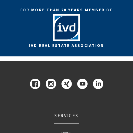
FOR
MORE THAN 20 YEARS MEMBER
OF
IVD REAL ESTATE ASSOCIATION
SERVICES
news