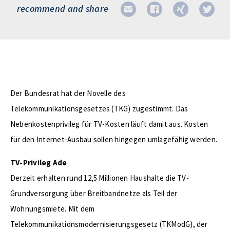
recommend and share
Der Bundesrat hat der Novelle des
Telekommunikationsgesetzes (TKG) zugestimmt. Das
Nebenkostenprivileg für TV-Kosten läuft damit aus. Kosten
für den Internet-Ausbau sollen hingegen umlagefähig werden.
TV-Privileg Ade
Derzeit erhalten rund 12,5 Millionen Haushalte die TV-
Grundversorgung über Breitbandnetze als Teil der
Wohnungsmiete. Mit dem
Telekommunikationsmodernisierungsgesetz (TKModG), der