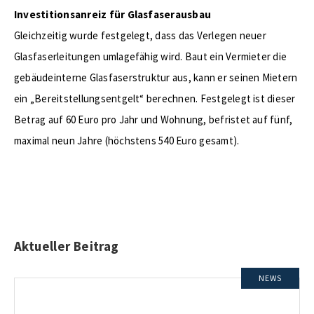
Investitionsanreiz für Glasfaserausbau
Gleichzeitig wurde festgelegt, dass das Verlegen neuer
Glasfaserleitungen umlagefähig wird. Baut ein Vermieter die
gebäudeinterne Glasfaserstruktur aus, kann er seinen Mietern
ein „Bereitstellungsentgelt“ berechnen. Festgelegt ist dieser
Betrag auf 60 Euro pro Jahr und Wohnung, befristet auf fünf,
maximal neun Jahre (höchstens 540 Euro gesamt).
Aktueller Beitrag
NEWS