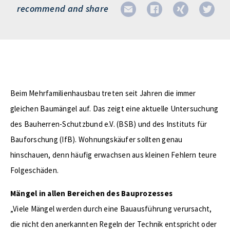
recommend and share
Beim Mehrfamilienhausbau treten seit Jahren die immer
gleichen Baumängel auf. Das zeigt eine aktuelle Untersuchung
des Bauherren-Schutzbund e.V. (BSB) und des Instituts für
Bauforschung (IfB). Wohnungskäufer sollten genau
hinschauen, denn häufig erwachsen aus kleinen Fehlern teure
Folgeschäden.
Mängel in allen Bereichen des Bauprozesses
„Viele Mängel werden durch eine Bauausführung verursacht,
die nicht den anerkannten Regeln der Technik entspricht oder