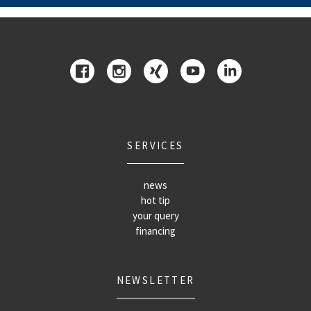
SERVICES
news
hot tip
your query
financing
NEWSLETTER