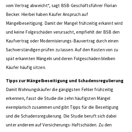
vom Vertrag abweicht“, sagt BSB-Geschäftsführer Florian
Becker. Hierbei haben Käufer Anspruch auf
Mängelbeseitigung. Damit der Mangel frühzeitig erkannt wird
und keine Folgeschäden verursacht, empfiehlt der BSB den
Kaufvertrag oder Modernisierungs-Bauvertrag durch einen
Sachverständigen prüfen zu lassen. Auf den Kosten von zu
spät erkannten Mängeln und deren Folgeschäden bleiben
Käufer häufig sitzen.
Tipps zur Mängelbeseitigung und Schadensregulierung
Damit Wohnungskäufer die gängigsten Fehler frühzeitig
erkennen, fasst die Studie die zehn häufigsten Mängel
exemplarisch zusammen und gibt Tipps für die Beseitigung
und die Schadensregulierung. Die Studie beruft sich dabei
unter anderem auf Versicherungs-Haftschäden. Zu den