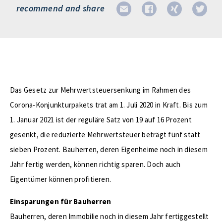
recommend and share
Das Gesetz zur Mehrwertsteuersenkung im Rahmen des
Corona-Konjunkturpakets trat am 1. Juli 2020 in Kraft. Bis zum
1. Januar 2021 ist der reguläre Satz von 19 auf 16 Prozent
gesenkt, die reduzierte Mehrwertsteuer beträgt fünf statt
sieben Prozent. Bauherren, deren Eigenheime noch in diesem
Jahr fertig werden, können richtig sparen. Doch auch
Eigentümer können profitieren.
Einsparungen für Bauherren
Bauherren, deren Immobilie noch in diesem Jahr fertiggestellt