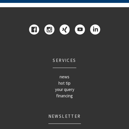
SERVICES
news
hot tip
your query
financing
NEWSLETTER