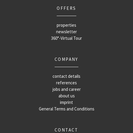
OFFERS
properties
newsletter
360°-Virtual Tour
COMPANY
contact details
references
jobs and career
about us
imprint
General Terms and Conditions
CONTACT