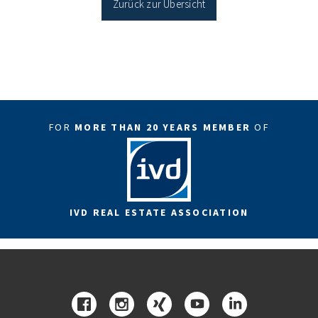
Zurück zur Übersicht
FOR
MORE THAN 20 YEARS MEMBER
OF
IVD REAL ESTATE ASSOCIATION