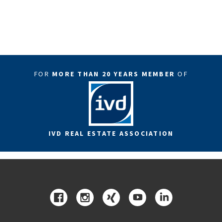
FOR
MORE THAN 20 YEARS MEMBER
OF
IVD REAL ESTATE ASSOCIATION