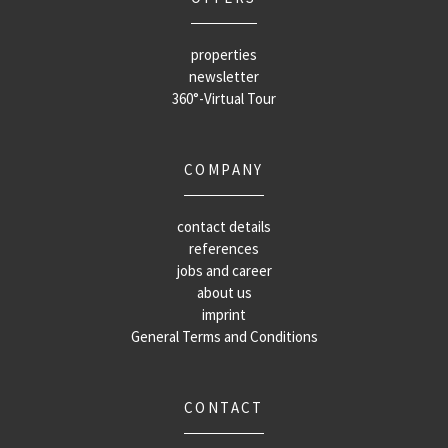
properties
newsletter
360°-Virtual Tour
COMPANY
contact details
references
jobs and career
about us
imprint
General Terms and Conditions
CONTACT