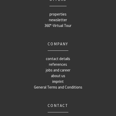
properties
newsletter
360°-Virtual Tour
COMPANY
contact details
references
jobs and career
about us
imprint
General Terms and Conditions
CONTACT