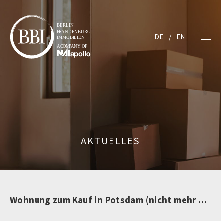
DE
EN
AKTUELLES
Wohnung zum Kauf in Potsdam (nicht mehr verfügbar)