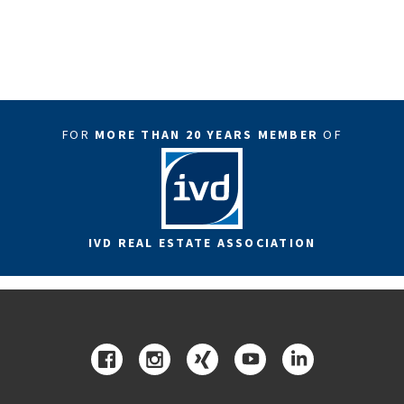
FOR
MORE THAN 20 YEARS MEMBER
OF
IVD REAL ESTATE ASSOCIATION