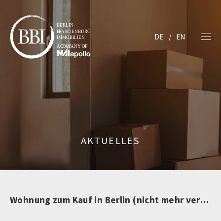
DE
EN
AKTUELLES
Wohnung zum Kauf in Berlin (nicht mehr verfügbar)