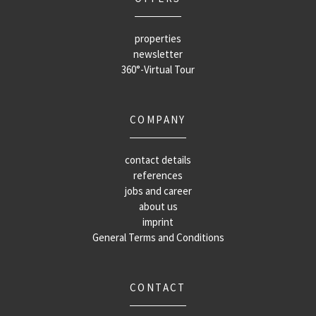
properties
newsletter
360°-Virtual Tour
COMPANY
contact details
references
jobs and career
about us
imprint
General Terms and Conditions
CONTACT