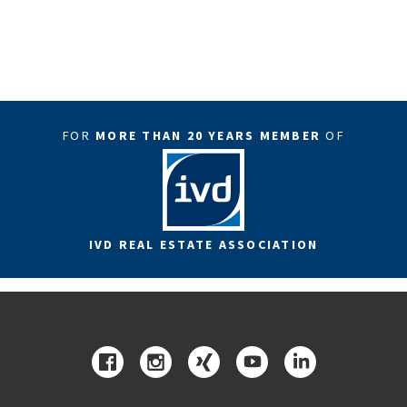
FOR
MORE THAN 20 YEARS MEMBER
OF
IVD REAL ESTATE ASSOCIATION