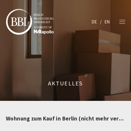
DE
EN
AKTUELLES
Wohnung zum Kauf in Berlin (nicht mehr verfügbar)