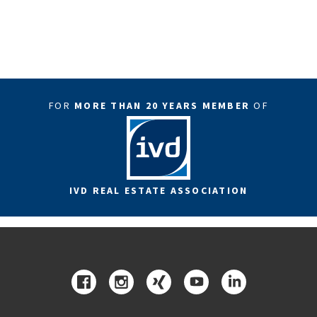
FOR
MORE THAN 20 YEARS MEMBER
OF
IVD REAL ESTATE ASSOCIATION