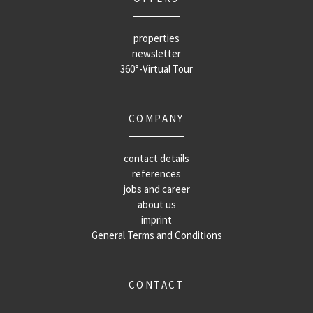
properties
newsletter
360°-Virtual Tour
COMPANY
contact details
references
jobs and career
about us
imprint
General Terms and Conditions
CONTACT