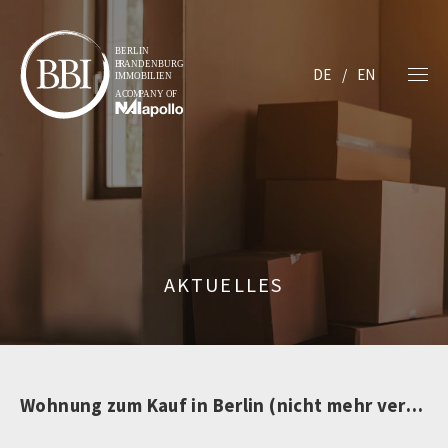
DE
EN
AKTUELLES
Wohnung zum Kauf in Berlin (nicht mehr verfügbar)