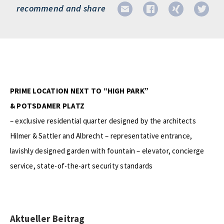
recommend and share
PRIME LOCATION NEXT TO “HIGH PARK”
& POTSDAMER PLATZ
– exclusive residential quarter designed by the architects
Hilmer & Sattler and Albrecht – representative entrance,
lavishly designed garden with fountain – elevator, concierge
service, state-of-the-art security standards
Aktueller Beitrag