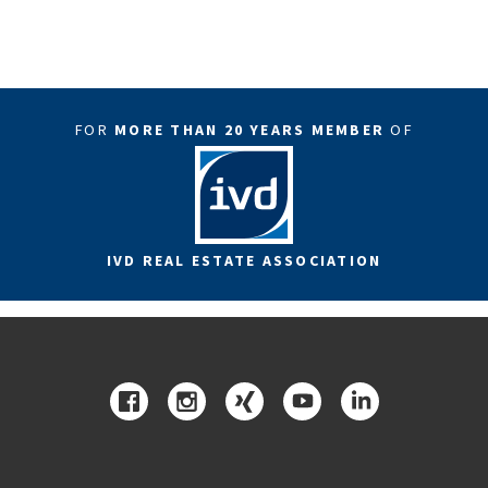
FOR
MORE THAN 20 YEARS MEMBER
OF
IVD REAL ESTATE ASSOCIATION