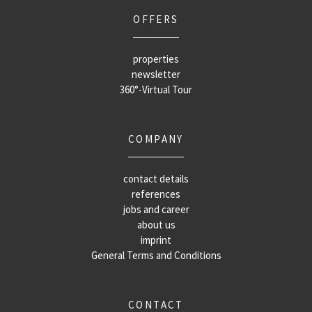
OFFERS
properties
newsletter
360°-Virtual Tour
COMPANY
contact details
references
jobs and career
about us
imprint
General Terms and Conditions
CONTACT