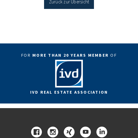
Zurück zur Übersicht
FOR
MORE THAN 20 YEARS MEMBER
OF
IVD REAL ESTATE ASSOCIATION