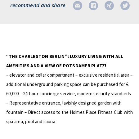
recommend and share
“THE CHARLESTON BERLIN”: LUXURY LIVING WITH ALL
AMENITIES AND A VIEW OF POTSDAMER PLATZ!
– elevator and cellar compartment – exclusive residential area –
additional underground parking space can be purchased for €
60,000 – 24-hour concierge service, modern security standards
– Representative entrance, lavishly designed garden with
fountain – Direct access to the Holmes Place Fitness Club with
spa area, pool and sauna