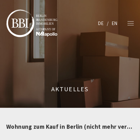
DE
EN
AKTUELLES
Wohnung zum Kauf in Berlin (nicht mehr verfügbar)