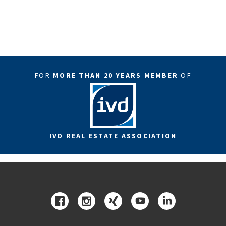
FOR
MORE THAN 20 YEARS MEMBER
OF
IVD REAL ESTATE ASSOCIATION