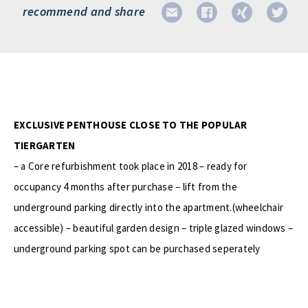
recommend and share
EXCLUSIVE PENTHOUSE CLOSE TO THE POPULAR
TIERGARTEN
– a Core refurbishment took place in 2018 – ready for
occupancy 4 months after purchase – lift from the
underground parking directly into the apartment.(wheelchair
accessible) – beautiful garden design – triple glazed windows –
underground parking spot can be purchased seperately