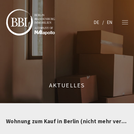
DE
EN
AKTUELLES
Wohnung zum Kauf in Berlin (nicht mehr verfügbar)