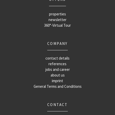
properties
newsletter
360°-Virtual Tour
COMPANY
contact details
references
jobs and career
about us
imprint
General Terms and Conditions
CONTACT