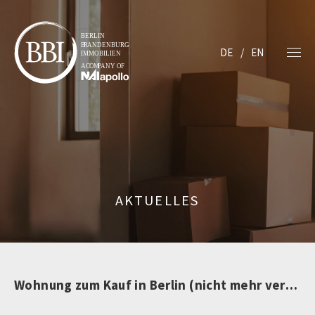
DE
EN
AKTUELLES
Wohnung zum Kauf in Berlin (nicht mehr verfügbar)