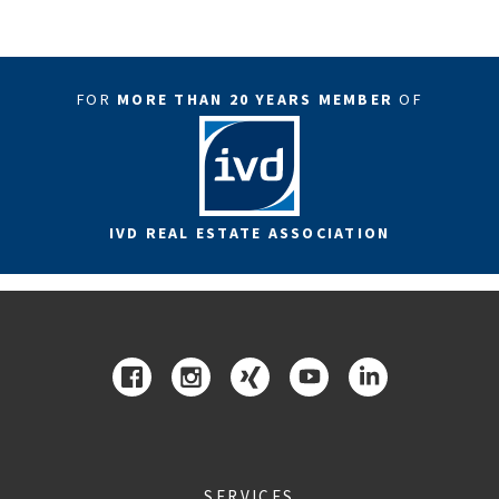
FOR
MORE THAN 20 YEARS MEMBER
OF
IVD REAL ESTATE ASSOCIATION
SERVICES