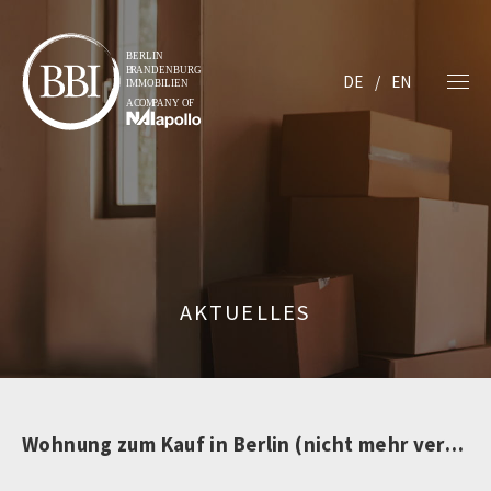
DE
EN
AKTUELLES
Wohnung zum Kauf in Berlin (nicht mehr verfügbar)