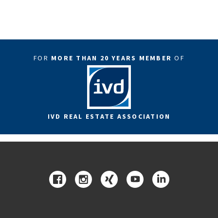
FOR
MORE THAN 20 YEARS MEMBER
OF
IVD REAL ESTATE ASSOCIATION