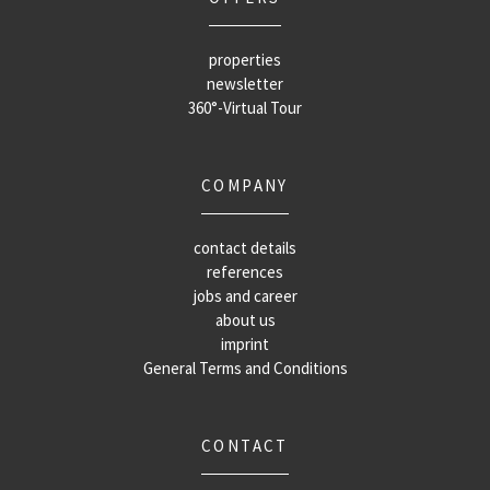
properties
newsletter
360°-Virtual Tour
COMPANY
contact details
references
jobs and career
about us
imprint
General Terms and Conditions
CONTACT