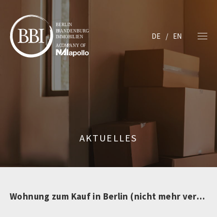
DE
EN
AKTUELLES
Wohnung zum Kauf in Berlin (nicht mehr verfügbar)