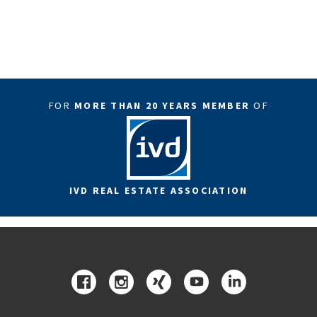
FOR
MORE THAN 20 YEARS MEMBER
OF
IVD REAL ESTATE ASSOCIATION