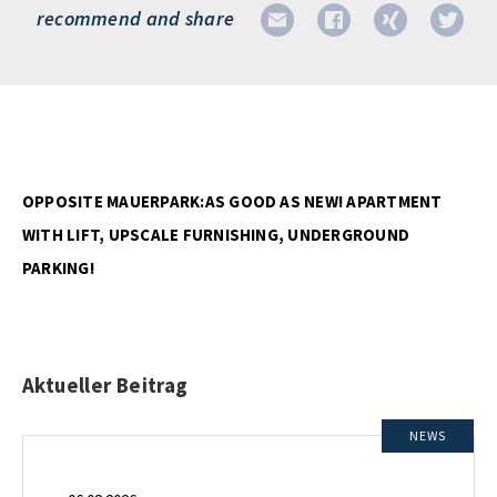
recommend and share
OPPOSITE MAUERPARK:AS GOOD AS NEW! APARTMENT
WITH LIFT, UPSCALE FURNISHING, UNDERGROUND
PARKING!
Aktueller Beitrag
NEWS