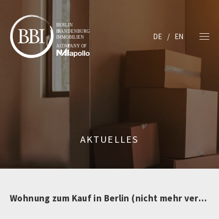
DE
EN
AKTUELLES
Wohnung zum Kauf in Berlin (nicht mehr verfügbar)