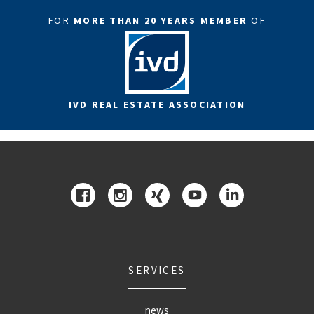
FOR
MORE THAN 20 YEARS MEMBER
OF
IVD REAL ESTATE ASSOCIATION
SERVICES
news