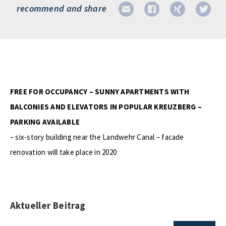
recommend and share
FREE FOR OCCUPANCY – SUNNY APARTMENTS WITH
BALCONIES AND ELEVATORS IN POPULAR KREUZBERG –
PARKING AVAILABLE
– six-story building near the Landwehr Canal – facade
renovation will take place in 2020
Aktueller Beitrag