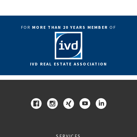
FOR
MORE THAN 20 YEARS MEMBER
OF
IVD REAL ESTATE ASSOCIATION
SERVICES