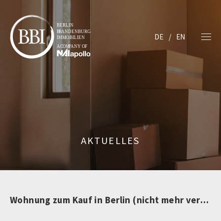
DE
EN
AKTUELLES
Wohnung zum Kauf in Berlin (nicht mehr verfügbar)