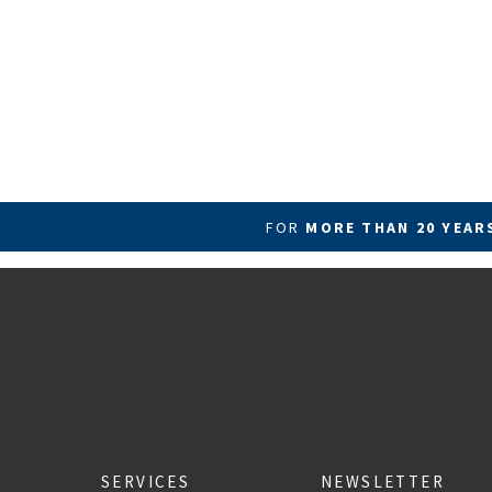
FOR
MORE THAN 20 YEA
SERVICES
NEWSLETTER