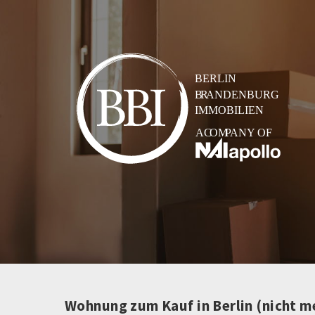
Wohnung zum Kauf in Berlin (nicht m