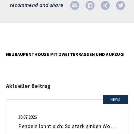
recommend and share
NEUBAUPENTHOUSE MIT ZWEI TERRASSEN UND AUFZUG!
Aktueller Beitrag
NEWS
30.07.2026
Pendeln lohnt sich: So stark sinken Wohnungspreise im Umland