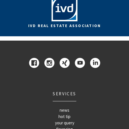
IVD REAL ESTATE ASSOCIATION
SERVICES
news
hot tip
your query