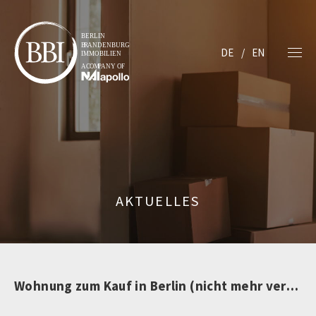
DE
EN
AKTUELLES
Wohnung zum Kauf in Berlin (nicht mehr verfügbar)