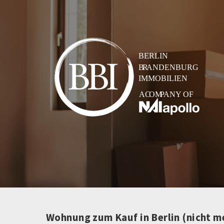
Wohnung zum Kauf in Berlin (nicht m