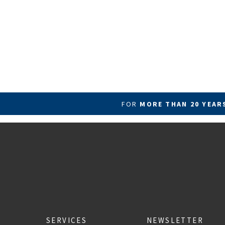
FOR
MORE THAN 20 YEA
SERVICES
NEWSLETTER