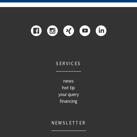
SERVICES
news
hot tip
your query
financing
NEWSLETTER