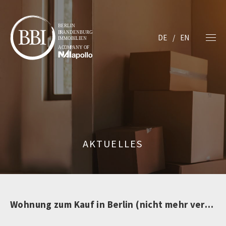
DE
EN
AKTUELLES
Wohnung zum Kauf in Berlin (nicht mehr verfügbar)