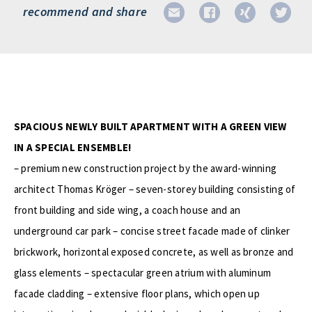
recommend and share
SPACIOUS NEWLY BUILT APARTMENT WITH A GREEN VIEW
IN A SPECIAL ENSEMBLE!
– premium new construction project by the award-winning
architect Thomas Kröger – seven-storey building consisting of
front building and side wing, a coach house and an
underground car park – concise street facade made of clinker
brickwork, horizontal exposed concrete, as well as bronze and
glass elements – spectacular green atrium with aluminum
facade cladding – extensive floor plans, which open up