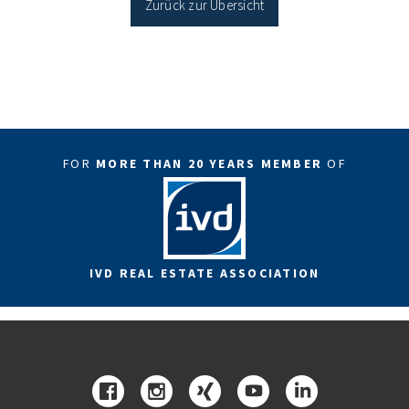
Zurück zur Übersicht
FOR
MORE THAN 20 YEARS MEMBER
OF
IVD REAL ESTATE ASSOCIATION