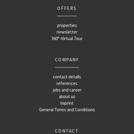
OFFERS
properties
newsletter
360°-Virtual Tour
COMPANY
contact details
references
jobs and career
about us
imprint
General Terms and Conditions
CONTACT