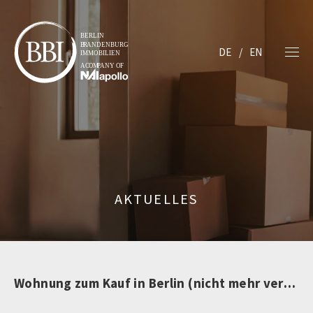
DE
EN
AKTUELLES
Wohnung zum Kauf in Berlin (nicht mehr verfügbar)