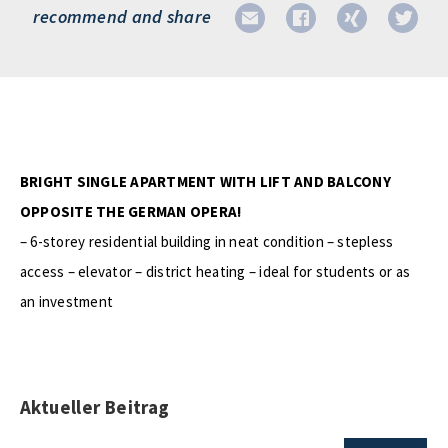
recommend and share
BRIGHT SINGLE APARTMENT WITH LIFT AND BALCONY
OPPOSITE THE GERMAN OPERA!
– 6-storey residential building in neat condition – stepless
access – elevator – district heating – ideal for students or as
an investment
Aktueller Beitrag