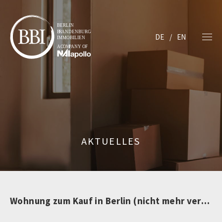
DE
EN
AKTUELLES
Wohnung zum Kauf in Berlin (nicht mehr verfügbar)