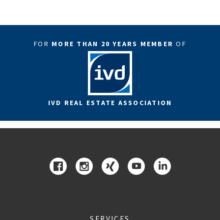
FOR
MORE THAN 20 YEARS MEMBER
OF
IVD REAL ESTATE ASSOCIATION
SERVICES