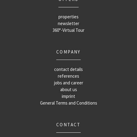
properties
newsletter
360°-Virtual Tour
COMPANY
contact details
references
jobs and career
about us
imprint
General Terms and Conditions
CONTACT