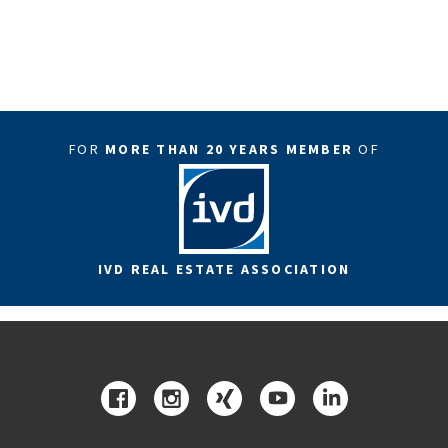
FOR
MORE THAN 20 YEARS MEMBER
OF
IVD REAL ESTATE ASSOCIATION