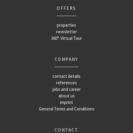
OFFERS
properties
newsletter
360°-Virtual Tour
COMPANY
contact details
references
jobs and career
about us
imprint
General Terms and Conditions
CONTACT