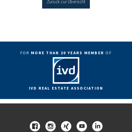
Zurück zur Übersicht
FOR
MORE THAN 20 YEARS MEMBER
OF
IVD REAL ESTATE ASSOCIATION