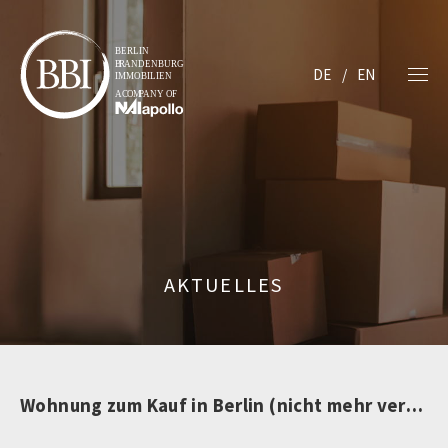
DE
EN
AKTUELLES
Wohnung zum Kauf in Berlin (nicht mehr verfügbar)