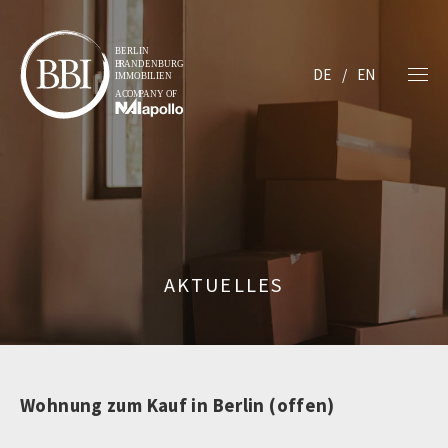
DE
EN
AKTUELLES
Wohnung zum Kauf in Berlin (offen)