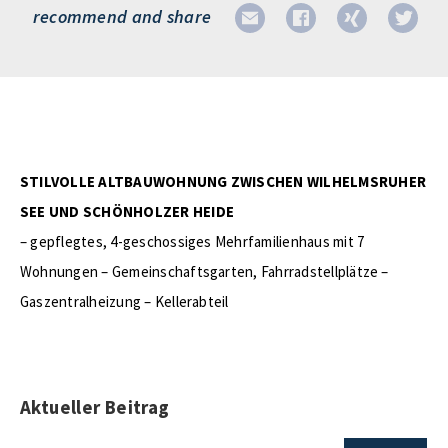
recommend and share
STILVOLLE ALTBAUWOHNUNG ZWISCHEN WILHELMSRUHER
SEE UND SCHÖNHOLZER HEIDE
– gepflegtes, 4-geschossiges Mehrfamilienhaus mit 7
Wohnungen – Gemeinschaftsgarten, Fahrradstellplätze –
Gaszentralheizung – Kellerabteil
Aktueller Beitrag