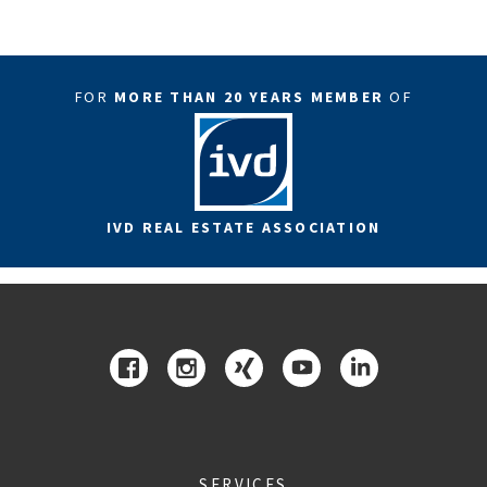
FOR
MORE THAN 20 YEARS MEMBER
OF
IVD REAL ESTATE ASSOCIATION
SERVICES