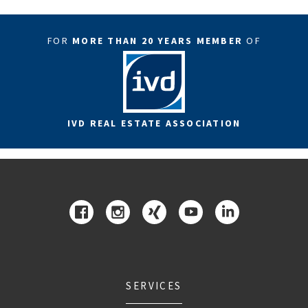
FOR
MORE THAN 20 YEARS MEMBER
OF
IVD REAL ESTATE ASSOCIATION
SERVICES