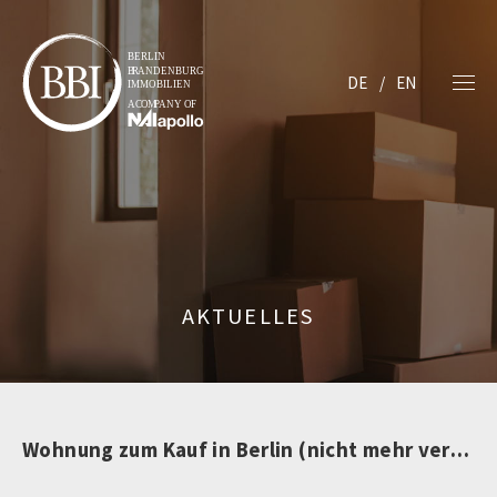
DE
EN
AKTUELLES
Wohnung zum Kauf in Berlin (nicht mehr verfügbar)