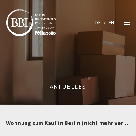
DE
EN
AKTUELLES
Wohnung zum Kauf in Berlin (nicht mehr verfügbar)