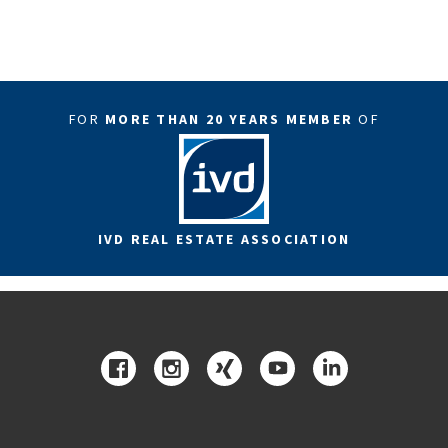
FOR
MORE THAN 20 YEARS MEMBER
OF
IVD REAL ESTATE ASSOCIATION