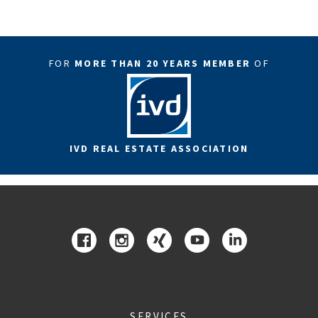
FOR
MORE THAN 20 YEARS MEMBER
OF
IVD REAL ESTATE ASSOCIATION
SERVICES