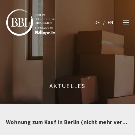
DE
EN
AKTUELLES
Wohnung zum Kauf in Berlin (nicht mehr verfügbar)