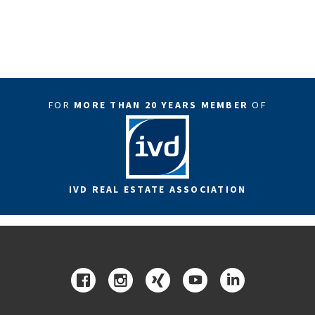
FOR
MORE THAN 20 YEARS MEMBER
OF
IVD REAL ESTATE ASSOCIATION