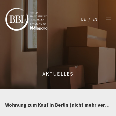
DE
EN
AKTUELLES
Wohnung zum Kauf in Berlin (nicht mehr verfügbar)