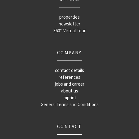
properties
newsletter
360°-Virtual Tour
COMPANY
contact details
references
jobs and career
about us
imprint
General Terms and Conditions
CONTACT