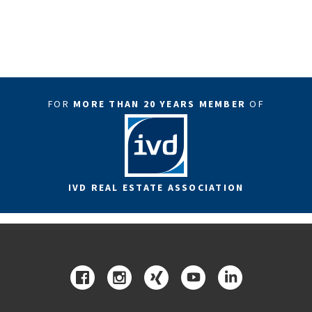
FOR
MORE THAN 20 YEARS MEMBER
OF
IVD REAL ESTATE ASSOCIATION