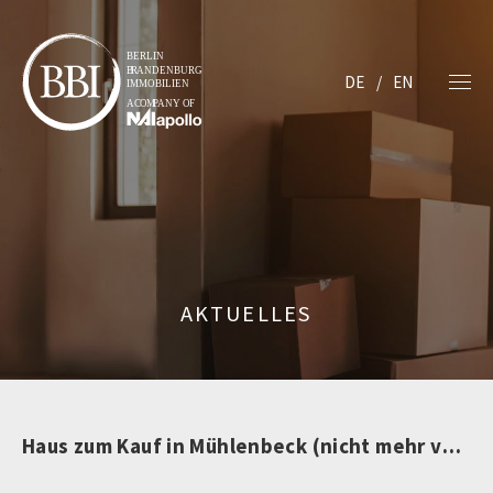
DE
EN
AKTUELLES
Haus zum Kauf in Mühlenbeck (nicht mehr verfügbar)