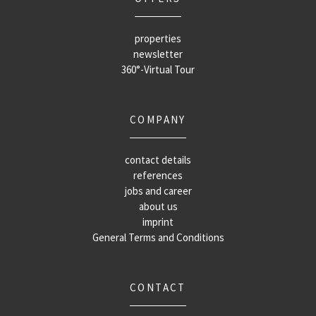
properties
newsletter
360°-Virtual Tour
COMPANY
contact details
references
jobs and career
about us
imprint
General Terms and Conditions
CONTACT