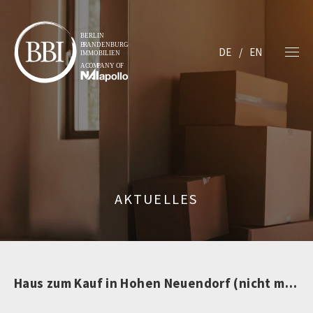
DE
EN
AKTUELLES
Haus zum Kauf in Hohen Neuendorf (nicht mehr verfügbar)