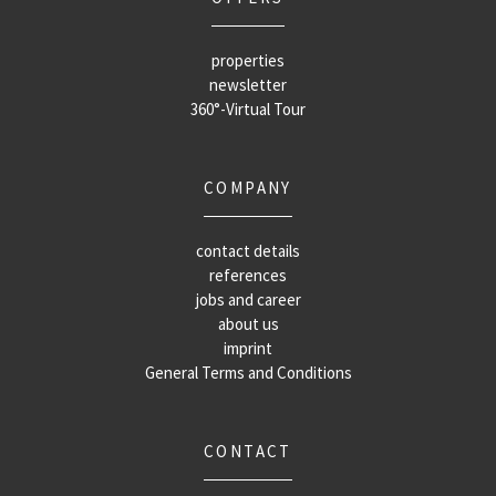
properties
newsletter
360°-Virtual Tour
COMPANY
contact details
references
jobs and career
about us
imprint
General Terms and Conditions
CONTACT