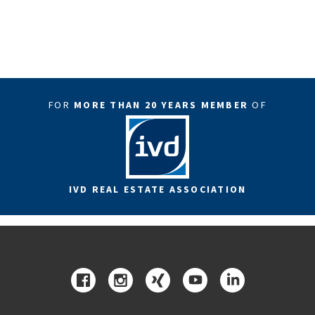
FOR
MORE THAN 20 YEARS MEMBER
OF
IVD REAL ESTATE ASSOCIATION