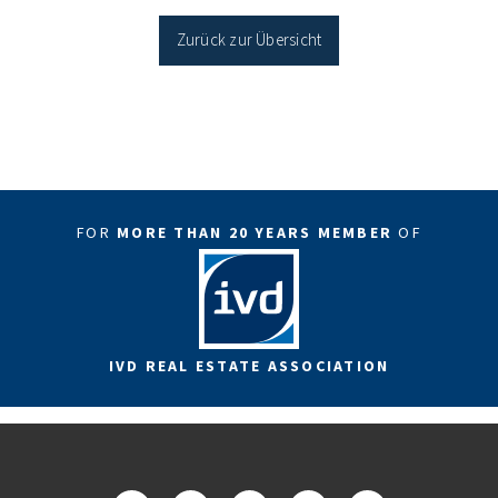
Sanierung in Einzelmaßnahmen […]
Zurück zur Übersicht
FOR
MORE THAN 20 YEARS MEMBER
OF
IVD REAL ESTATE ASSOCIATION