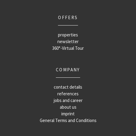
OFFERS
properties
newsletter
360°-Virtual Tour
COMPANY
contact details
references
jobs and career
about us
imprint
General Terms and Conditions