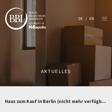
DE
EN
AKTUELLES
Haus zum Kauf in Berlin (nicht mehr verfügbar)