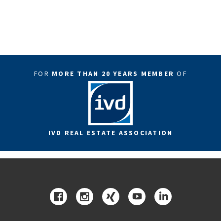
FOR
MORE THAN 20 YEARS MEMBER
OF
IVD REAL ESTATE ASSOCIATION