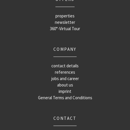
properties
newsletter
360°-Virtual Tour
COMPANY
contact details
references
jobs and career
about us
imprint
General Terms and Conditions
CONTACT