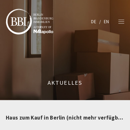
DE
EN
AKTUELLES
Haus zum Kauf in Berlin (nicht mehr verfügbar)