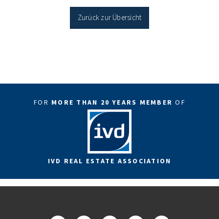
Sanierung in Einzelmaßnahmen […]
Zurück zur Übersicht
FOR
MORE THAN 20 YEARS MEMBER
OF
IVD REAL ESTATE ASSOCIATION