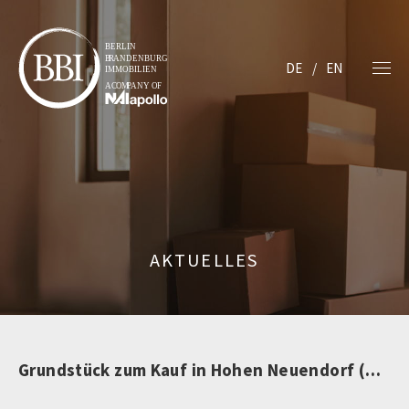
DE
EN
AKTUELLES
Grundstück zum Kauf in Hohen Neuendorf (nicht mehr verfügbar)