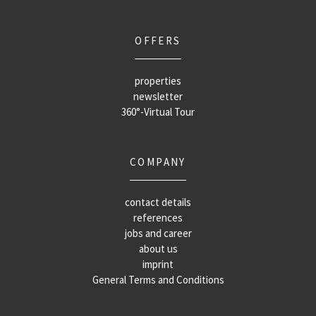
OFFERS
properties
newsletter
360°-Virtual Tour
COMPANY
contact details
references
jobs and career
about us
imprint
General Terms and Conditions