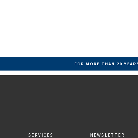
FOR
MORE THAN 20 YEA
SERVICES
NEWSLETTER