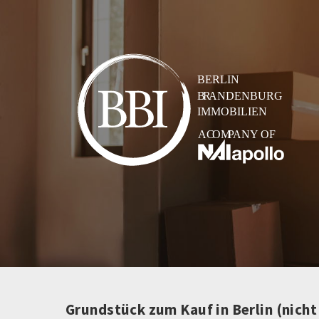
Grundstück zum Kauf in Berlin (nich