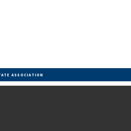
TATE ASSOCIATION