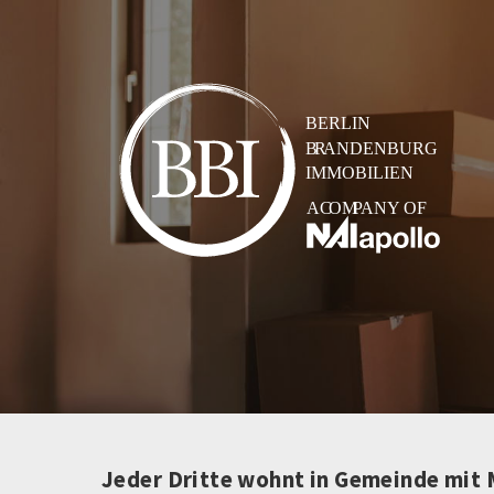
Jeder Dritte wohnt in Gemeinde mit