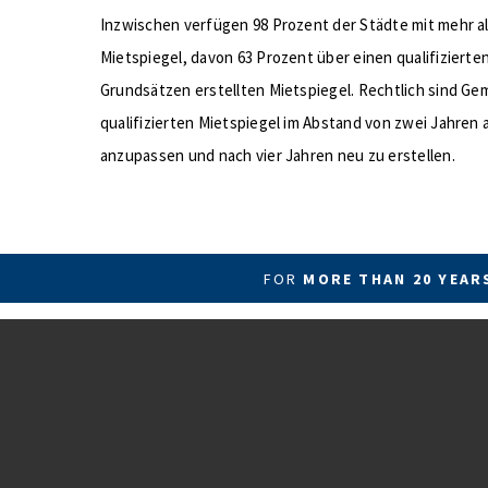
Inzwischen verfügen 98 Prozent der Städte mit mehr a
Mietspiegel, davon 63 Prozent über einen qualifizierte
Grundsätzen erstellten Mietspiegel. Rechtlich sind Ge
qualifizierten Mietspiegel im Abstand von zwei Jahren
anzupassen und nach vier Jahren neu zu erstellen.
FOR
MORE THAN 20 YEA