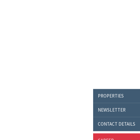
PROPERTIES
NEWSLETTER
CONTACT DETAILS