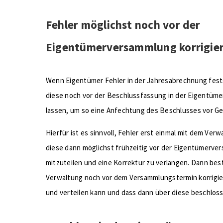
Fehler möglichst noch vor der
Eigentümerversammlung korrigier
Wenn Eigentümer Fehler in der Jahresabrechnung festst
diese noch vor der Beschlussfassung in der Eigentüme
lassen, um so eine Anfechtung des Beschlusses vor Ge
Hierfür ist es sinnvoll, Fehler erst einmal mit dem Ver
diese dann möglichst frühzeitig vor der Eigentümerve
mitzuteilen und eine Korrektur zu verlangen. Dann bes
Verwaltung noch vor dem Versammlungstermin korrigie
und verteilen kann und dass dann über diese beschloss