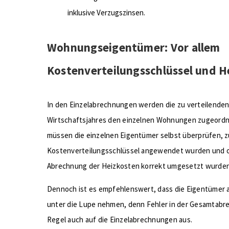
inklusive Verzugszinsen.
Wohnungseigentümer: Vor allem
Kostenverteilungsschlüssel und H
In den Einzelabrechnungen werden die zu verteilende
Wirtschaftsjahres den einzelnen Wohnungen zugeordne
müssen die einzelnen Eigentümer selbst überprüfen, zu
Kostenverteilungsschlüssel angewendet wurden und o
Abrechnung der Heizkosten korrekt umgesetzt wurden
Dennoch ist es empfehlenswert, dass die Eigentümer
unter die Lupe nehmen, denn Fehler in der Gesamtabre
Regel auch auf die Einzelabrechnungen aus.