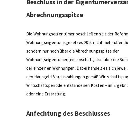
Beschluss in der Eigentümervers
Abrechnungsspitze
Die Wohnungseigentümer beschließen seit der Reform
Wohnungseigentumsgesetzes 2020 nicht mehr über die
sondern nur noch über die Abrechnungsspitze der
Wohnungseigentümergemeinschaft, also über die Sum
der einzelnen Wohnungen. Dabei handelt es sich jewei
den Hausgeld-Vorauszahlungen gemäß Wirtschaftsplan 
Wirtschaftsperiode entstandenen Kosten – im Ergebn
oder eine Erstattung.
Anfechtung des Beschlusses