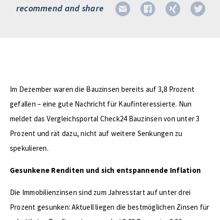
recommend and share
Im Dezember waren die Bauzinsen bereits auf 3,8 Prozent
gefallen – eine gute Nachricht für Kaufinteressierte. Nun
meldet das Vergleichsportal Check24 Bauzinsen von unter 3
Prozent und rät dazu, nicht auf weitere Senkungen zu
spekulieren.
Gesunkene Renditen und sich entspannende Inflation
Die Immobilienzinsen sind zum Jahresstart auf unter drei
Prozent gesunken: Aktuell liegen die bestmöglichen Zinsen für