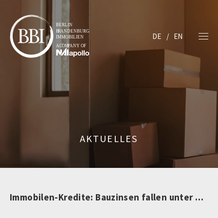
DE
EN
AKTUELLES
Immobilen-Kredite: Bauzinsen fallen unter drei Prozent