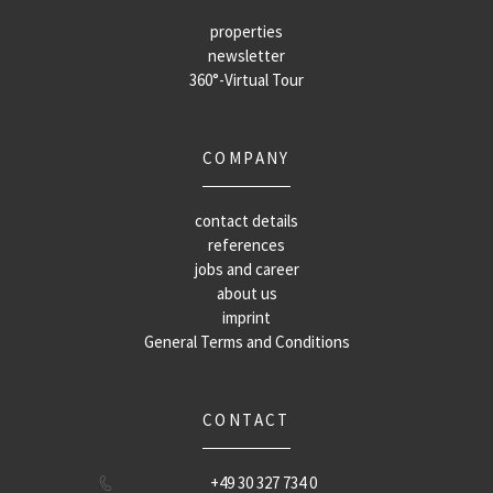
properties
newsletter
360°-Virtual Tour
COMPANY
contact details
references
jobs and career
about us
imprint
General Terms and Conditions
CONTACT
+49 30 327 734 0