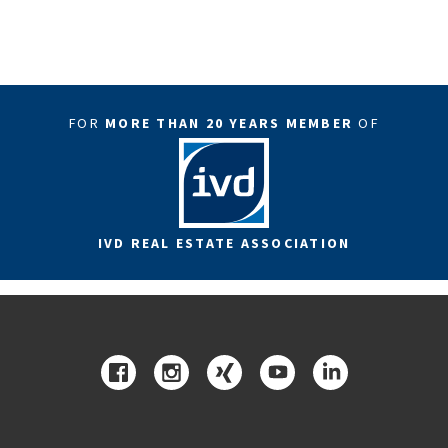
FOR
MORE THAN 20 YEARS MEMBER
OF
IVD REAL ESTATE ASSOCIATION