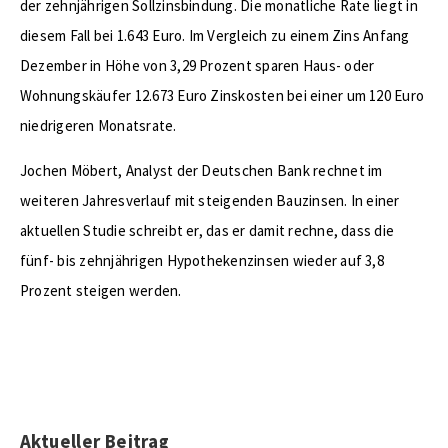
der zehnjährigen Sollzinsbindung. Die monatliche Rate liegt in
diesem Fall bei 1.643 Euro. Im Vergleich zu einem Zins Anfang
Dezember in Höhe von 3,29 Prozent sparen Haus- oder
Wohnungskäufer 12.673 Euro Zinskosten bei einer um 120 Euro
niedrigeren Monatsrate.
Jochen Möbert, Analyst der Deutschen Bank rechnet im
weiteren Jahresverlauf mit steigenden Bauzinsen. In einer
aktuellen Studie schreibt er, das er damit rechne, dass die
fünf- bis zehnjährigen Hypothekenzinsen wieder auf 3,8
Prozent steigen werden.
Aktueller Beitrag