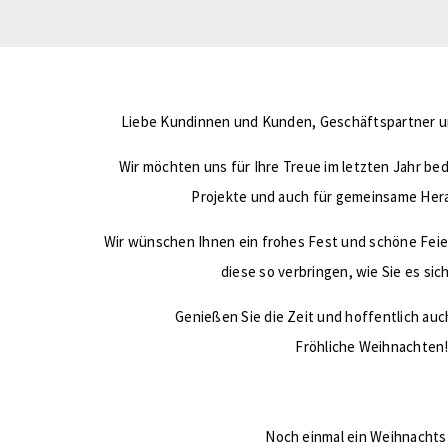
Liebe Kundinnen und Kunden, Geschäftspartner u
Wir möchten uns für Ihre Treue im letzten Jahr be
Projekte und auch für gemeinsame Her
Wir wünschen Ihnen ein frohes Fest und schöne Feie
diese so verbringen, wie Sie es si
Genießen Sie die Zeit und hoffentlich auch
Fröhliche Weihnachten
Noch einmal ein Weihnachts