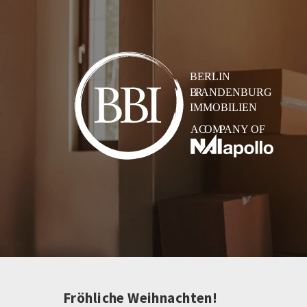
Fröhliche Weihnachten!