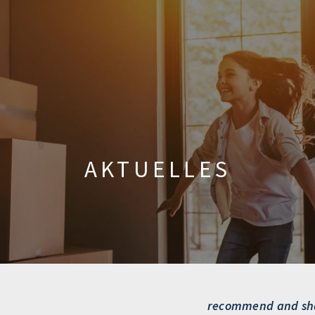
AKTUELLES
recommend and sh