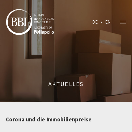
DE
EN
AKTUELLES
Corona und die Immobilienpreise