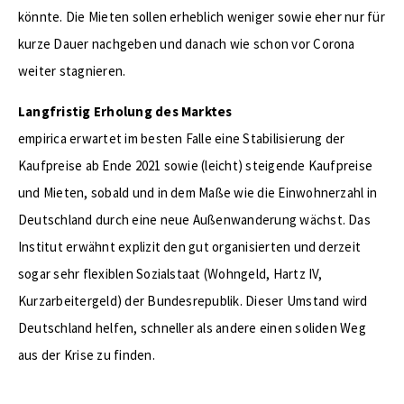
könnte. Die Mieten sollen erheblich weniger sowie eher nur für
kurze Dauer nachgeben und danach wie schon vor Corona
weiter stagnieren.
Langfristig Erholung des Marktes
empirica erwartet im besten Falle eine Stabilisierung der
Kaufpreise ab Ende 2021 sowie (leicht) steigende Kaufpreise
und Mieten, sobald und in dem Maße wie die Einwohnerzahl in
Deutschland durch eine neue Außenwanderung wächst. Das
Institut erwähnt explizit den gut organisierten und derzeit
sogar sehr flexiblen Sozialstaat (Wohngeld, Hartz IV,
Kurzarbeitergeld) der Bundesrepublik. Dieser Umstand wird
Deutschland helfen, schneller als andere einen soliden Weg
aus der Krise zu finden.