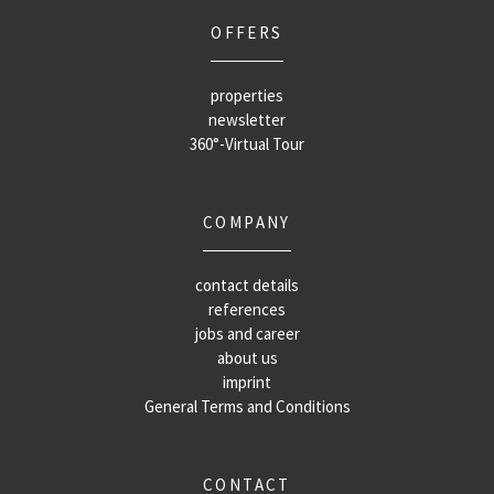
OFFERS
properties
newsletter
360°-Virtual Tour
COMPANY
contact details
references
jobs and career
about us
imprint
General Terms and Conditions
CONTACT