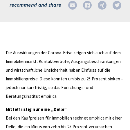
recommend and share
Die Auswirkungen der Corona-Krise zeigen sich auch auf dem
Immobilienmarkt: Kontaktverbote, Ausgangsbeschränkungen
und wirtschaftliche Unsicherheit haben Einfluss auf die
Immobilienpreise. Diese könnten um bis zu 25 Prozent sinken –
jedoch nur kurzfristig, so das Forschungs- und
Beratungsinstitut empirica.
Mittelfristig nur eine „Delle“
Bei den Kaufpreisen für Immobilien rechnet empirica mit einer
Delle, die ein Minus von zehn bis 25 Prozent verursachen