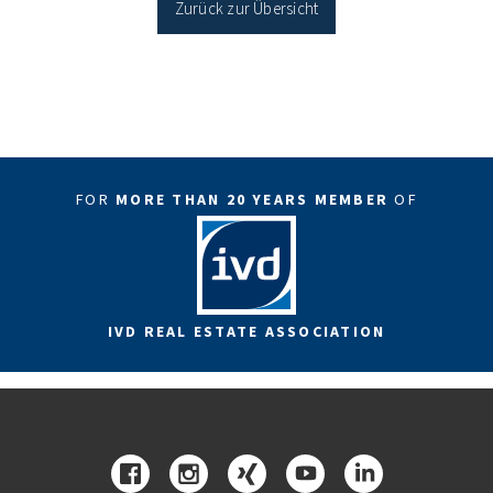
Zurück zur Übersicht
FOR
MORE THAN 20 YEARS MEMBER
OF
IVD REAL ESTATE ASSOCIATION