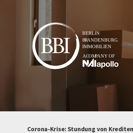
Corona-Krise: Stundung von Kredite