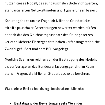
nutzen dieses Modell, das auf pauschalen Bodenrichtwerten,
standardisierten Nettokaltmieten und Typisierungen basiert.
Konkret geht es um die Frage, ob Millionen Grundstücke
mithilfe pauschaler Berechnungen bewertet werden dürfen –
oder ob das den Gleichheitsgrundsatz des Grundgesetzes
verletzt. Mehrere Finanzgerichte haben verfassungsrechtliche
Zweifel geäußert und dem BFH vorgelegt.
Mögliche Szenarien reichen von der Bestätigung des Modells
bis zur Vorlage an das Bundesverfassungsgericht. Im Raum
stehen Fragen, die Millionen Steuerbescheide berühren.
Was eine Entscheidung bedeuten könnte
Bestätigung der Bewertungsregeln: Wenn der