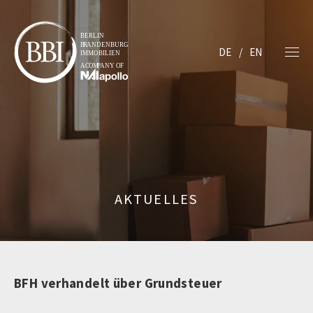
DE
EN
AKTUELLES
BFH verhandelt über Grundsteuer