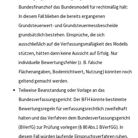
Bundesfinanzhof das Bundesmodell für rechtmäßig hält:
In diesem Fall blieben die bereits ergangenen
Grundsteuerwert- und Grundsteuermessbescheide
grundsätzlich bestehen. Einsprüche, die sich
ausschließlich auf die Verfassungsmäßigkeit des Modells
stützen, hätten dann keine Aussicht auf Erfolg. Nur
individuelle Bewertungsfehler (z. B. falsche
Flächenangaben, Bodenrichtwert, Nutzung) könnten noch
geltend gemacht werden.
Teilweise Beanstandung oder Vorlage an das
Bundesverfassungsgericht: Der BFH könnte bestimmte
Bewertungsregeln für verfassungsrechtlich zweifelhaft
halten und das Verfahren dem Bundesverfassungsgericht
(BVerfG) zur Prüfung vorlegen (§ 80 Abs.1 BVerfGG). In
diesem Fall würden laufende Einspruchsverfahren ruhen,