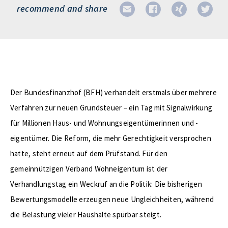
recommend and share
Der Bundesfinanzhof (BFH) verhandelt erstmals über mehrere
Verfahren zur neuen Grundsteuer – ein Tag mit Signalwirkung
für Millionen Haus- und Wohnungseigentümerinnen und -
eigentümer. Die Reform, die mehr Gerechtigkeit versprochen
hatte, steht erneut auf dem Prüfstand. Für den
gemeinnützigen Verband Wohneigentum ist der
Verhandlungstag ein Weckruf an die Politik: Die bisherigen
Bewertungsmodelle erzeugen neue Ungleichheiten, während
die Belastung vieler Haushalte spürbar steigt.