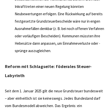
Inkrafttreten einer neuen Regelung könnten
Neubewertungen erfolgen. Eine Rückwirkung auf bereits
festgesetzte Grundsteuerbescheide wäre nur in engen
Ausnahmefällen denkbar (z. B. bei noch offenen Verfahren
oder vorläufigen Bescheiden). Kommunen müssten ihre
Hebesätze dann anpassen, um Einnahmeverluste oder -
sprünge auszugleichen.
Reform mit Schlagseite: föderales Steuer-
Labyrinth
Seit dem 1. Januar 2025 gilt die neue Grundsteuer bundesweit
– aber einheitlich ist sie keineswegs. Jedes Bundesland darf
vom Bundesmodell abweichen. Das Ergebnis: ein