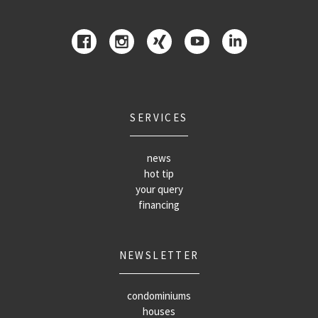
SERVICES
news
hot tip
your query
financing
NEWSLETTER
condominiums
houses