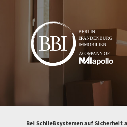
Bei Schließsystemen auf Sicherheit 