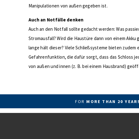
Manipulationen von außen gegeben ist.
Auch an Notfälle denken
Auch an den Notfall sollte gedacht werden: Was passie
Stromausfall? Wird die Haustüre dann von einem Akku g
lange hält dieser? Viele Schließsysteme bieten zudem 
Gefahrenfunktion, die dafür sorgt, dass das Schloss je
von außen und innen (z. B. bei einem Hausbrand) geöf
FOR
MORE THAN 20 YEA